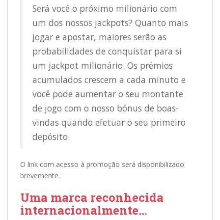
Será você o próximo milionário com
um dos nossos jackpots? Quanto mais
jogar e apostar, maiores serão as
probabilidades de conquistar para si
um jackpot milionário. Os prémios
acumulados crescem a cada minuto e
você pode aumentar o seu montante
de jogo com o nosso bónus de boas-
vindas quando efetuar o seu primeiro
depósito.
O link com acesso à promoção será disponibilizado
brevemente.
Uma marca reconhecida
internacionalmente…