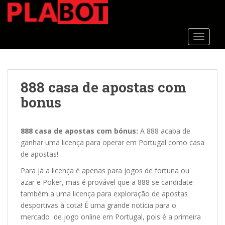
S
k
i
TOGGLE
p
t
o
m
888 casa de apostas com
a
i
bonus
n
c
888 casa de apostas com bónus:
A 888 acaba de
o
ganhar uma licença para operar em Portugal como casa
n
de apostas!
t
e
Para já a licença é apenas para jogos de fortuna ou
n
azar e Poker, mas é provável que a 888 se candidate
t
também a uma licença para exploração de apostas
desportivas à cota! É uma grande notícia para o
mercado de jogo online em Portugal, pois é a primeira