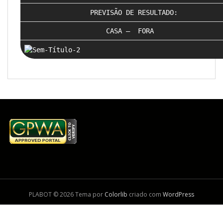
PREVISÃO DE RESULTADO:
CASA –
FORA
PLABOT © 2026 Tema por
Colorlib
criado com
WordPress