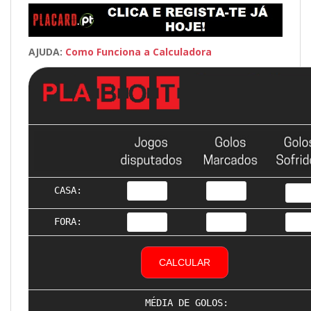
AJUDA:
Como Funciona a Calculadora
CASA:
FORA:
CALCULAR
MÉDIA DE GOLOS: