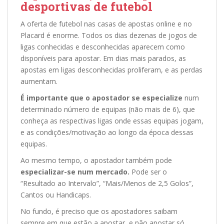
desportivas de futebol
A oferta de futebol nas casas de apostas online e no
Placard é enorme. Todos os dias dezenas de jogos de
ligas conhecidas e desconhecidas aparecem como
disponíveis para apostar. Em dias mais parados, as
apostas em ligas desconhecidas proliferam, e as perdas
aumentam.
É importante que o apostador se especialize
num
determinado número de equipas (não mais de 6), que
conheça as respectivas ligas onde essas equipas jogam,
e as condições/motivação ao longo da época dessas
equipas.
Ao mesmo tempo, o apostador também pode
especializar-se num mercado.
Pode ser o
“Resultado ao Intervalo”, “Mais/Menos de 2,5 Golos”,
Cantos ou Handicaps.
No fundo, é preciso que os apostadores saibam
sempre em que estão a apostar, e não apostar só