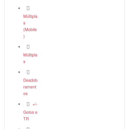
Múltipla
s
(Mobile
)
Múltipla
s
Desdob
rament
os
+/-
Golos e
TR