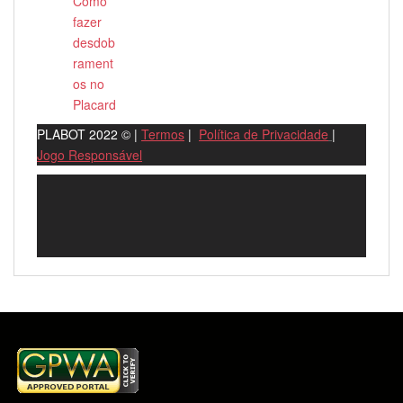
Como
fazer
desdob
rament
os no
Placard
PLABOT 2022 © |
Termos
|
Política de Privacidade
|
Jogo Responsável