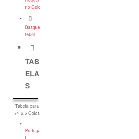
no Gelo
Basque
tebol
TAB
ELA
S
Tabela para
+/- 2,5 Golos
Portuga
l