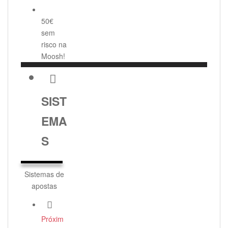
50€
sem
risco na
Moosh!
SIST
EMA
S
Sistemas de
apostas
Próxim