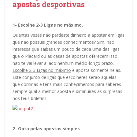
apostas desportivas
1- Escolhe 2-3 Ligas no máximo.
Quantas vezes não perdeste dinheiro a apostar em ligas
que não possuis grandes conhecimentos? Sim, não
interessa que saibas um pouco de cada uma das ligas
que o Placard ou as casas de apostas oferecem isso
não te vai levar a lado nenhum médio-longo prazo.
Escolhe 2-3 Ligas no máximo
e aposta somente nelas.
Este conjunto de ligas que escolheres serão aquelas
que dominas e tens mais conhecimentos para saberes
sempre qual a melhor aposta e diminuíres as surpresas
nos teus boletins.
2- Opta pelas apostas simples