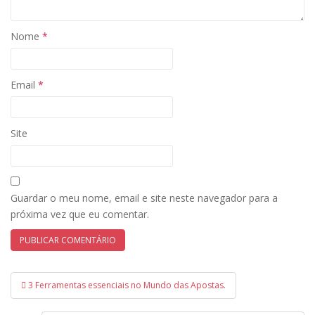
Nome
*
Email
*
Site
Guardar o meu nome, email e site neste navegador para a
próxima vez que eu comentar.
Navegação
3 Ferramentas essenciais no Mundo das Apostas.
de