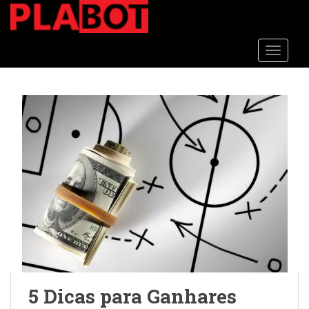
S
k
i
TOGGLE
p
t
o
m
a
i
n
c
o
n
t
e
n
t
5 Dicas para Ganhares