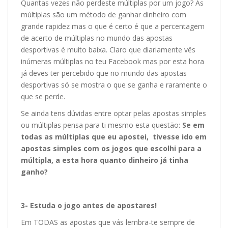
Quantas vezes não perdeste múltiplas por um jogo? As
múltiplas são um método de ganhar dinheiro com
grande rapidez mas o que é certo é que a percentagem
de acerto de múltiplas no mundo das apostas
desportivas é muito baixa. Claro que diariamente vês
inúmeras múltiplas no teu Facebook mas por esta hora
já deves ter percebido que no mundo das apostas
desportivas só se mostra o que se ganha e raramente o
que se perde.
Se ainda tens dúvidas entre optar pelas apostas simples
ou múltiplas pensa para ti mesmo esta questão:
Se em
todas as múltiplas que eu apostei, tivesse ido em
apostas simples com os jogos que escolhi para a
múltipla, a esta hora quanto dinheiro já tinha
ganho?
3- Estuda o jogo antes de apostares!
Em TODAS as apostas que vás lembra-te sempre de