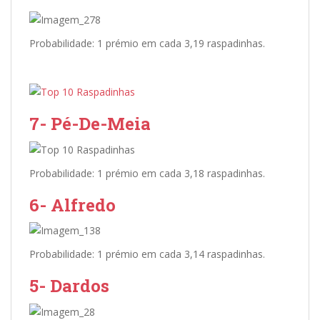
Probabilidade: 1 prémio em cada 3,19 raspadinhas.
7- Pé-De-Meia
Probabilidade: 1 prémio em cada 3,18 raspadinhas.
6- Alfredo
Probabilidade: 1 prémio em cada 3,14 raspadinhas.
5- Dardos