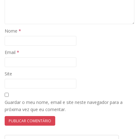
Nome
*
Email
*
Site
Guardar o meu nome, email e site neste navegador para a
próxima vez que eu comentar.
Navegação