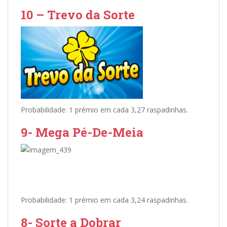
10 – Trevo da Sorte
Probabilidade: 1 prémio em cada 3,27 raspadinhas.
9- Mega Pé-De-Meia
Probabilidade: 1 prémio em cada 3,24 raspadinhas.
8- Sorte a Dobrar