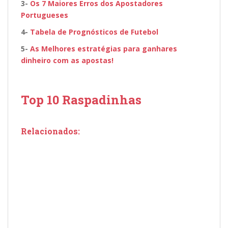
3-
Os 7 Maiores Erros dos Apostadores
Portugueses
4-
Tabela de Prognósticos de Futebol
5-
As Melhores estratégias para ganhares
dinheiro com as apostas!
Top 10 Raspadinhas
Relacionados: