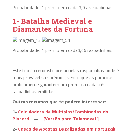
Probabilidade: 1 prémio em cada 3,07 raspadinhas.
1- Batalha Medieval e
Diamantes da Fortuna
Probabilidade: 1 prémio em cada3,06 raspadinhas.
Este top é composto por aquelas raspadinhas onde é
mais provável sair prémio , sendo que as primeiras
praticamente garantem um prémio a cada três
raspadinhas emitidas.
Outros recursos que te podem interessar:
1-
Calculadora de Multiplas/Combinadas do
Placard
—
[Versão para Telemovel ]
2-
Casas de Apostas Legalizadas em Portugal!