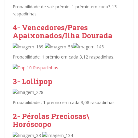
Probabilidade de sair prémio: 1 prémio em cada3,13
raspadinhas.
4- Vencedores/Pares
Apaixonados/Ilha Dourada
Probabilidade: 1 prémio em cada 3,12 raspadinhas.
3- Lollipop
Probabilidade : 1 prémio em cada 3,08 raspadinhas.
2- Pérolas Preciosas\
Horóscopo