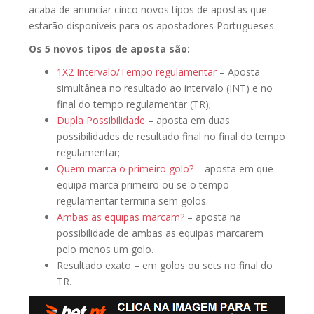
acaba de anunciar cinco novos tipos de apostas que
estarão disponíveis para os apostadores Portugueses.
Os 5 novos tipos de aposta são:
1X2 Intervalo/Tempo regulamentar
– Aposta
simultânea no resultado ao intervalo (INT) e no
final do tempo regulamentar (TR);
Dupla Possibilidade
– aposta em duas
possibilidades de resultado final no final do tempo
regulamentar;
Quem marca o primeiro golo?
– aposta em que
equipa marca primeiro ou se o tempo
regulamentar termina sem golos.
Ambas as equipas marcam?
– aposta na
possibilidade de ambas as equipas marcarem
pelo menos um golo.
Resultado exato – em golos ou sets no final do
TR.