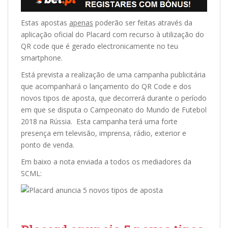
Estas apostas
apenas
poderão ser feitas através da
aplicação oficial do Placard com recurso à utilização do
QR code que é gerado electronicamente no teu
smartphone.
Está prevista a realização de uma campanha publicitária
que acompanhará o lançamento do QR Code e dos
novos tipos de aposta, que decorrerá durante o período
em que se disputa o Campeonato do Mundo de Futebol
2018 na Rússia. Esta campanha terá uma forte
presença em televisão, imprensa, rádio, exterior e
ponto de venda.
Em baixo a nota enviada a todos os mediadores da
SCML: