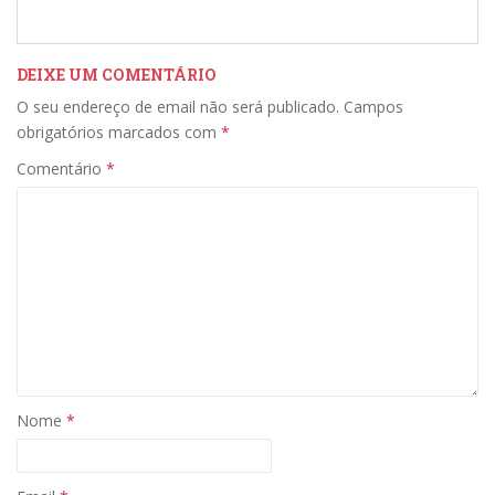
DEIXE UM COMENTÁRIO
O seu endereço de email não será publicado.
Campos
obrigatórios marcados com
*
Comentário
*
Nome
*