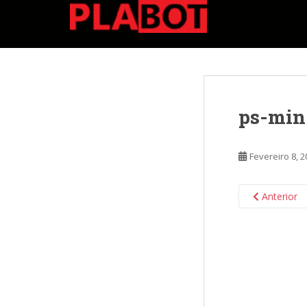
S
k
i
p
t
o
m
ps-min
a
i
n
Fevereiro 8, 2
c
o
n
Anterior
t
e
n
t