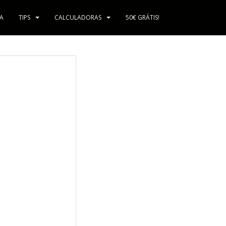
A
TIPS
CALCULADORAS
50€ GRÁTIS!